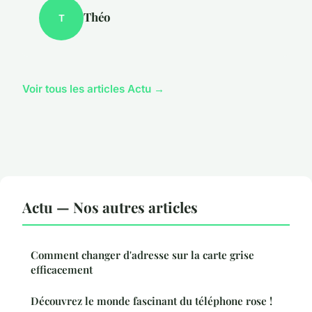
Théo
T
Voir tous les articles Actu →
Actu — Nos autres articles
Comment changer d'adresse sur la carte grise
efficacement
Découvrez le monde fascinant du téléphone rose !