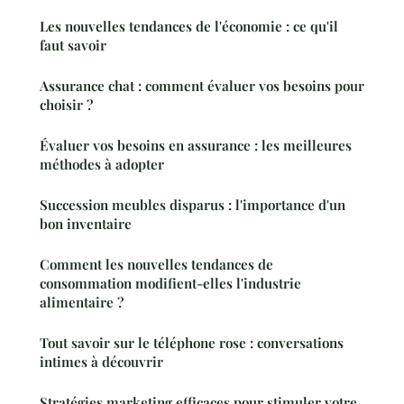
Les nouvelles tendances de l'économie : ce qu'il
faut savoir
Assurance chat : comment évaluer vos besoins pour
choisir ?
Évaluer vos besoins en assurance : les meilleures
méthodes à adopter
Succession meubles disparus : l'importance d'un
bon inventaire
Comment les nouvelles tendances de
consommation modifient-elles l'industrie
alimentaire ?
Tout savoir sur le téléphone rose : conversations
intimes à découvrir
Stratégies marketing efficaces pour stimuler votre