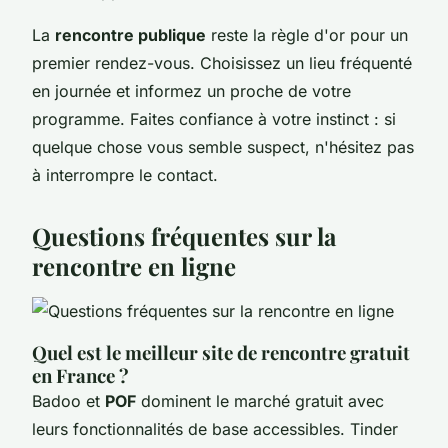
La
rencontre publique
reste la règle d'or pour un
premier rendez-vous. Choisissez un lieu fréquenté
en journée et informez un proche de votre
programme. Faites confiance à votre instinct : si
quelque chose vous semble suspect, n'hésitez pas
à interrompre le contact.
Questions fréquentes sur la
rencontre en ligne
Quel est le meilleur site de rencontre gratuit
en France ?
Badoo et
POF
dominent le marché gratuit avec
leurs fonctionnalités de base accessibles. Tinder