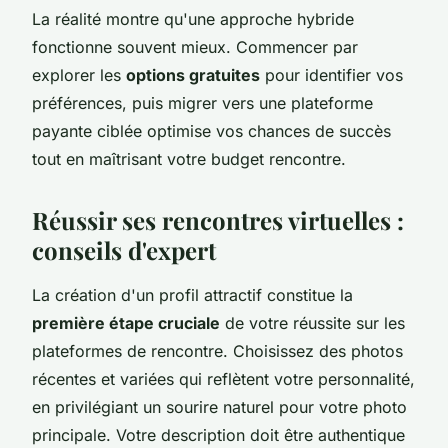
La réalité montre qu'une approche hybride
fonctionne souvent mieux. Commencer par
explorer les
options gratuites
pour identifier vos
préférences, puis migrer vers une plateforme
payante ciblée optimise vos chances de succès
tout en maîtrisant votre budget rencontre.
Réussir ses rencontres virtuelles :
conseils d'expert
La création d'un profil attractif constitue la
première étape cruciale
de votre réussite sur les
plateformes de rencontre. Choisissez des photos
récentes et variées qui reflètent votre personnalité,
en privilégiant un sourire naturel pour votre photo
principale. Votre description doit être authentique