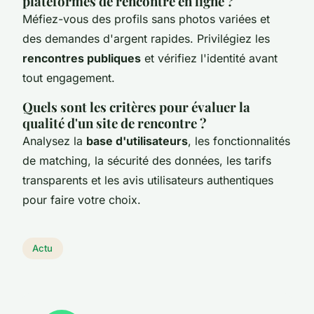
plateformes de rencontre en ligne ?
Méfiez-vous des profils sans photos variées et
des demandes d'argent rapides. Privilégiez les
rencontres publiques
et vérifiez l'identité avant
tout engagement.
Quels sont les critères pour évaluer la
qualité d'un site de rencontre ?
Analysez la
base d'utilisateurs
, les fonctionnalités
de matching, la sécurité des données, les tarifs
transparents et les avis utilisateurs authentiques
pour faire votre choix.
Actu