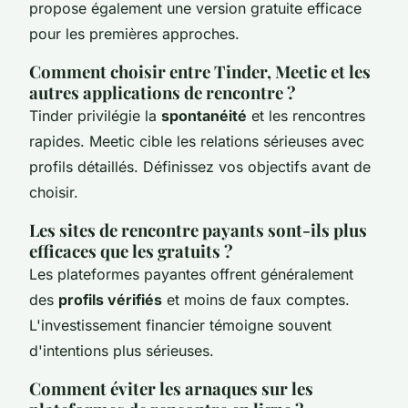
propose également une version gratuite efficace
pour les premières approches.
Comment choisir entre Tinder, Meetic et les
autres applications de rencontre ?
Tinder privilégie la
spontanéité
et les rencontres
rapides. Meetic cible les relations sérieuses avec
profils détaillés. Définissez vos objectifs avant de
choisir.
Les sites de rencontre payants sont-ils plus
efficaces que les gratuits ?
Les plateformes payantes offrent généralement
des
profils vérifiés
et moins de faux comptes.
L'investissement financier témoigne souvent
d'intentions plus sérieuses.
Comment éviter les arnaques sur les