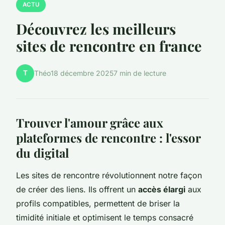
ACTU
Découvrez les meilleurs
sites de rencontre en france
T
Théo
18 décembre 2025
7 min de lecture
Trouver l'amour grâce aux
plateformes de rencontre : l'essor
du digital
Les sites de rencontre révolutionnent notre façon
de créer des liens. Ils offrent un
accès élargi
aux
profils compatibles, permettent de briser la
timidité initiale et optimisent le temps consacré