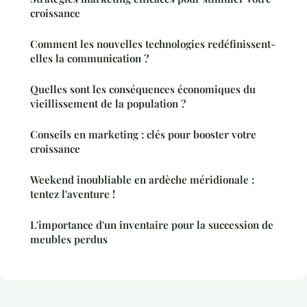
croissance
Comment les nouvelles technologies redéfinissent-
elles la communication ?
Quelles sont les conséquences économiques du
vieillissement de la population ?
Conseils en marketing : clés pour booster votre
croissance
Weekend inoubliable en ardèche méridionale :
tentez l'aventure !
L'importance d'un inventaire pour la succession de
meubles perdus