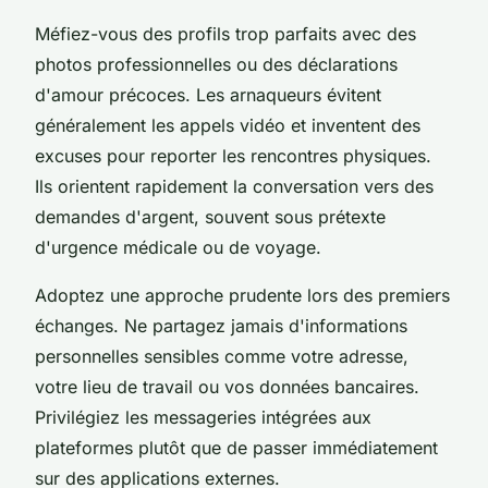
Méfiez-vous des profils trop parfaits avec des
photos professionnelles ou des déclarations
d'amour précoces. Les arnaqueurs évitent
généralement les appels vidéo et inventent des
excuses pour reporter les rencontres physiques.
Ils orientent rapidement la conversation vers des
demandes d'argent, souvent sous prétexte
d'urgence médicale ou de voyage.
Adoptez une approche prudente lors des premiers
échanges. Ne partagez jamais d'informations
personnelles sensibles comme votre adresse,
votre lieu de travail ou vos données bancaires.
Privilégiez les messageries intégrées aux
plateformes plutôt que de passer immédiatement
sur des applications externes.