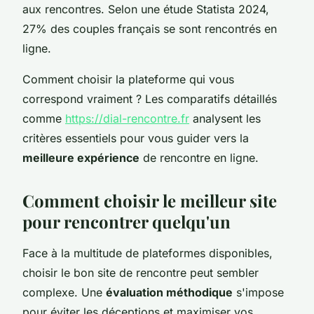
aux rencontres. Selon une étude Statista 2024,
27% des couples français se sont rencontrés en
ligne.
Comment choisir la plateforme qui vous
correspond vraiment ? Les comparatifs détaillés
comme
https://dial-rencontre.fr
analysent les
critères essentiels pour vous guider vers la
meilleure expérience
de rencontre en ligne.
Comment choisir le meilleur site
pour rencontrer quelqu'un
Face à la multitude de plateformes disponibles,
choisir le bon site de rencontre peut sembler
complexe. Une
évaluation méthodique
s'impose
pour éviter les déceptions et maximiser vos