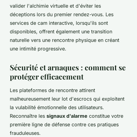
valider l'alchimie virtuelle et d'éviter les
déceptions lors du premier rendez-vous. Les
services de cam interactive, lorsqu'ils sont
disponibles, offrent également une transition
naturelle vers une rencontre physique en créant
une intimité progressive.
Sécurité et arnaques : comment se
protéger efficacement
Les plateformes de rencontre attirent
malheureusement leur lot d'escrocs qui exploitent
la vulabilité émotionnelle des utilisateurs.
Reconnaître les
signaux d'alarme
constitue votre
première ligne de défense contre ces pratiques
frauduleuses.