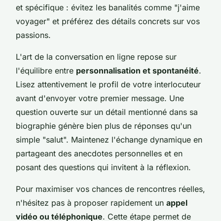
et spécifique : évitez les banalités comme "j'aime
voyager" et préférez des détails concrets sur vos
passions.
L'art de la conversation en ligne repose sur
l'équilibre entre
personnalisation et spontanéité
.
Lisez attentivement le profil de votre interlocuteur
avant d'envoyer votre premier message. Une
question ouverte sur un détail mentionné dans sa
biographie génère bien plus de réponses qu'un
simple "salut". Maintenez l'échange dynamique en
partageant des anecdotes personnelles et en
posant des questions qui invitent à la réflexion.
Pour maximiser vos chances de rencontres réelles,
n'hésitez pas à proposer rapidement un
appel
vidéo ou téléphonique
. Cette étape permet de