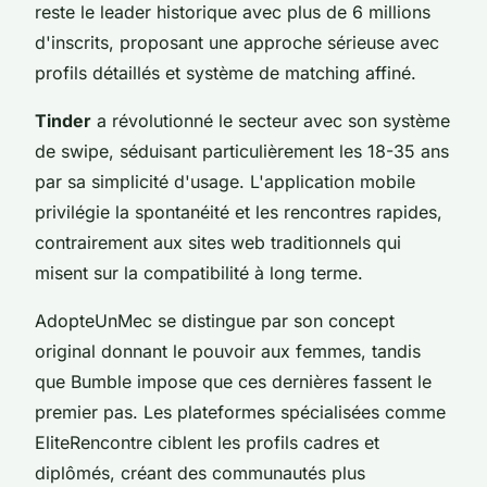
reste le leader historique avec plus de 6 millions
d'inscrits, proposant une approche sérieuse avec
profils détaillés et système de matching affiné.
Tinder
a révolutionné le secteur avec son système
de swipe, séduisant particulièrement les 18-35 ans
par sa simplicité d'usage. L'application mobile
privilégie la spontanéité et les rencontres rapides,
contrairement aux sites web traditionnels qui
misent sur la compatibilité à long terme.
AdopteUnMec se distingue par son concept
original donnant le pouvoir aux femmes, tandis
que Bumble impose que ces dernières fassent le
premier pas. Les plateformes spécialisées comme
EliteRencontre ciblent les profils cadres et
diplômés, créant des communautés plus