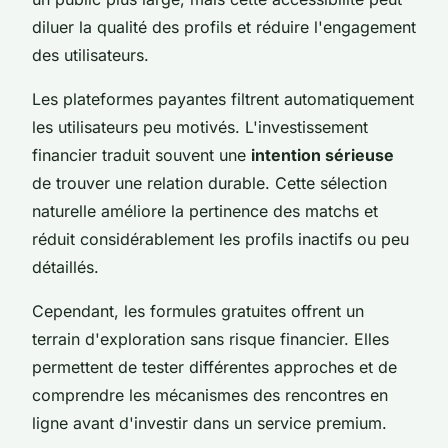
diluer la qualité des profils et réduire l'engagement
des utilisateurs.
Les plateformes payantes filtrent automatiquement
les utilisateurs peu motivés. L'investissement
financier traduit souvent une
intention sérieuse
de trouver une relation durable. Cette sélection
naturelle améliore la pertinence des matchs et
réduit considérablement les profils inactifs ou peu
détaillés.
Cependant, les formules gratuites offrent un
terrain d'exploration sans risque financier. Elles
permettent de tester différentes approches et de
comprendre les mécanismes des rencontres en
ligne avant d'investir dans un service premium.