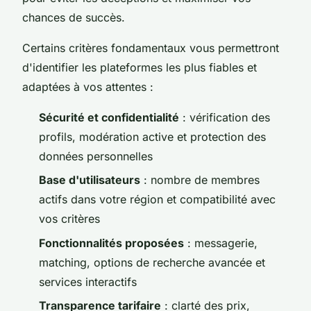
chances de succès.
Certains critères fondamentaux vous permettront
d'identifier les plateformes les plus fiables et
adaptées à vos attentes :
Sécurité et confidentialité
: vérification des
profils, modération active et protection des
données personnelles
Base d'utilisateurs
: nombre de membres
actifs dans votre région et compatibilité avec
vos critères
Fonctionnalités proposées
: messagerie,
matching, options de recherche avancée et
services interactifs
Transparence tarifaire
: clarté des prix,