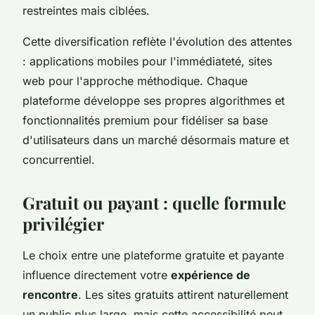
restreintes mais ciblées.
Cette diversification reflète l'évolution des attentes
: applications mobiles pour l'immédiateté, sites
web pour l'approche méthodique. Chaque
plateforme développe ses propres algorithmes et
fonctionnalités premium pour fidéliser sa base
d'utilisateurs dans un marché désormais mature et
concurrentiel.
Gratuit ou payant : quelle formule
privilégier
Le choix entre une plateforme gratuite et payante
influence directement votre
expérience de
rencontre
. Les sites gratuits attirent naturellement
un public plus large, mais cette accessibilité peut