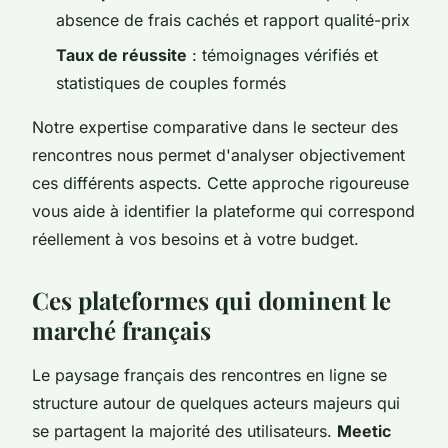
absence de frais cachés et rapport qualité-prix
Taux de réussite
: témoignages vérifiés et
statistiques de couples formés
Notre expertise comparative dans le secteur des
rencontres nous permet d'analyser objectivement
ces différents aspects. Cette approche rigoureuse
vous aide à identifier la plateforme qui correspond
réellement à vos besoins et à votre budget.
Ces plateformes qui dominent le
marché français
Le paysage français des rencontres en ligne se
structure autour de quelques acteurs majeurs qui
se partagent la majorité des utilisateurs.
Meetic