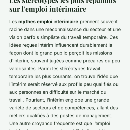
sur l’emploi intérimaire
Les
mythes emploi intérimaire
prennent souvent
racine dans une méconnaissance du secteur et une
vision parfois simpliste du travail temporaire. Ces
idées reçues intérim influencent durablement la
façon dont le grand public perçoit les missions
d’intérim, souvent jugées comme précaires ou peu
valorisantes. Parmi les stéréotypes travail
temporaire les plus courants, on trouve l’idée que
l’intérim serait réservé aux profils peu qualifiés ou
aux personnes en difficulté sur le marché du
travail. Pourtant, l’intérim englobe une grande
variété de secteurs et de compétences, allant des
métiers qualifiés à des postes de management.
Une autre croyance fréquente est que l’emploi