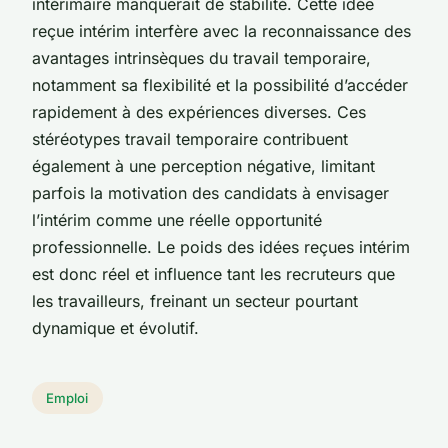
intérimaire manquerait de stabilité. Cette idée
reçue intérim interfère avec la reconnaissance des
avantages intrinsèques du travail temporaire,
notamment sa flexibilité et la possibilité d’accéder
rapidement à des expériences diverses. Ces
stéréotypes travail temporaire contribuent
également à une perception négative, limitant
parfois la motivation des candidats à envisager
l’intérim comme une réelle opportunité
professionnelle. Le poids des idées reçues intérim
est donc réel et influence tant les recruteurs que
les travailleurs, freinant un secteur pourtant
dynamique et évolutif.
Emploi